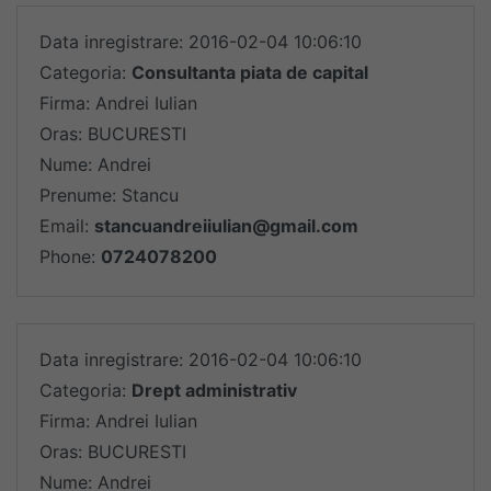
Data inregistrare: 2016-02-04 10:06:10
Categoria:
Consultanta piata de capital
Firma: Andrei Iulian
Oras: BUCURESTI
Nume: Andrei
Prenume: Stancu
Email:
stancuandreiiulian@gmail.com
Phone:
0724078200
Data inregistrare: 2016-02-04 10:06:10
Categoria:
Drept administrativ
Firma: Andrei Iulian
Oras: BUCURESTI
Nume: Andrei