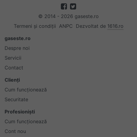
© 2014 - 2026 gaseste.ro
Termeni și condiții
ANPC
Dezvoltat de
1616.ro
gaseste.ro
Despre noi
Servicii
Contact
Clienți
Cum funcționează
Securitate
Profesioniști
Cum funcționează
Cont nou