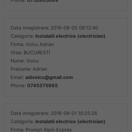
Phone:
0752865069
Data inregistrare: 2016-08-05 08:12:40
Categoria:
Instalatii electrice (electrician)
Firma: Voicu Adrian
Oras: BUCURESTI
Nume: Voicu
Prenume: Adrian
Email:
adivoicu@gmail.com
Phone:
0745375965
Data inregistrare: 2016-08-01 10:25:26
Categoria:
Instalatii electrice (electrician)
Firma: Prompt Alpin Expres