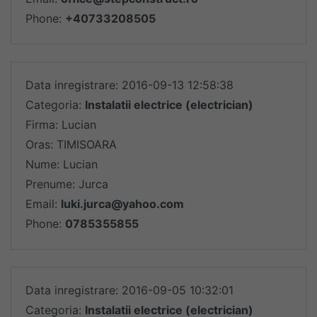
Phone:
+40733208505
Data inregistrare: 2016-09-13 12:58:38
Categoria:
Instalatii electrice (electrician)
Firma: Lucian
Oras: TIMISOARA
Nume: Lucian
Prenume: Jurca
Email:
luki.jurca@yahoo.com
Phone:
0785355855
Data inregistrare: 2016-09-05 10:32:01
Categoria:
Instalatii electrice (electrician)