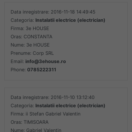
Data inregistrare: 2016-11-18 14:49:45
Categoria:
Instalatii electrice (electrician)
Firma: 3e HOUSE
Oras: CONSTANTA
Nume: 3e HOUSE
Prenume: Corp SRL
Email:
info@3ehouse.ro
Phone:
0785222311
Data inregistrare: 2016-11-10 13:12:40
Categoria:
Instalatii electrice (electrician)
Firma: ii Stefan Gabriel Valentin
Oras: TIMISOARA
Nume: Gabriel Valentin