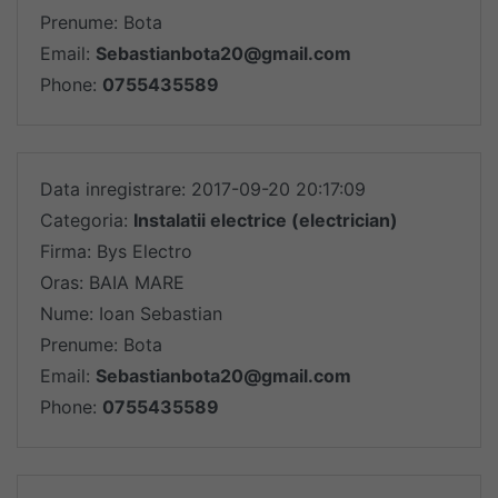
Prenume: Bota
Email:
Sebastianbota20@gmail.com
Phone:
0755435589
Data inregistrare: 2017-09-20 20:17:09
Categoria:
Instalatii electrice (electrician)
Firma: Bys Electro
Oras: BAIA MARE
Nume: Ioan Sebastian
Prenume: Bota
Email:
Sebastianbota20@gmail.com
Phone:
0755435589