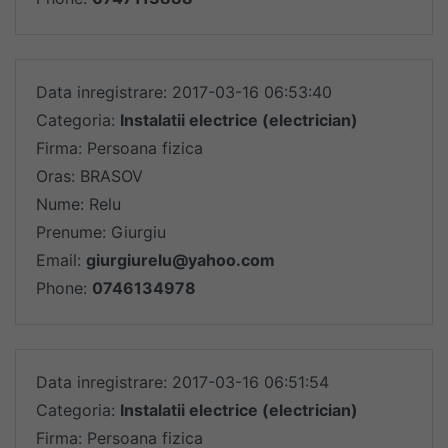
Data inregistrare: 2017-03-16 06:53:40
Categoria:
Instalatii electrice (electrician)
Firma: Persoana fizica
Oras: BRASOV
Nume: Relu
Prenume: Giurgiu
Email:
giurgiurelu@yahoo.com
Phone:
0746134978
Data inregistrare: 2017-03-16 06:51:54
Categoria:
Instalatii electrice (electrician)
Firma: Persoana fizica