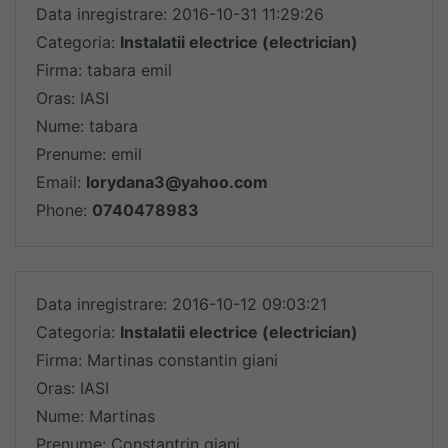
Data inregistrare: 2016-10-31 11:29:26
Categoria:
Instalatii electrice (electrician)
Firma: tabara emil
Oras: IASI
Nume: tabara
Prenume: emil
Email:
lorydana3@yahoo.com
Phone:
0740478983
Data inregistrare: 2016-10-12 09:03:21
Categoria:
Instalatii electrice (electrician)
Firma: Martinas constantin giani
Oras: IASI
Nume: Martinas
Prenume: Constantrin giani