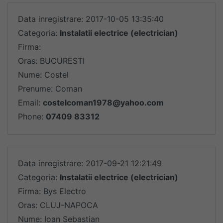
Data inregistrare: 2017-10-05 13:35:40
Categoria:
Instalatii electrice (electrician)
Firma:
Oras: BUCURESTI
Nume: Costel
Prenume: Coman
Email:
costelcoman1978@yahoo.com
Phone:
07409 83312
Data inregistrare: 2017-09-21 12:21:49
Categoria:
Instalatii electrice (electrician)
Firma: Bys Electro
Oras: CLUJ-NAPOCA
Nume: Ioan Sebastian