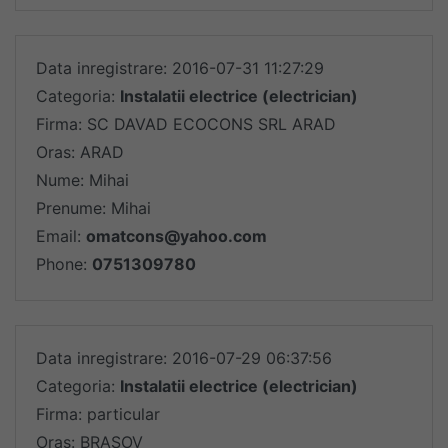
Data inregistrare: 2016-07-31 11:27:29
Categoria:
Instalatii electrice (electrician)
Firma: SC DAVAD ECOCONS SRL ARAD
Oras: ARAD
Nume: Mihai
Prenume: Mihai
Email:
omatcons@yahoo.com
Phone:
0751309780
Data inregistrare: 2016-07-29 06:37:56
Categoria:
Instalatii electrice (electrician)
Firma: particular
Oras: BRASOV