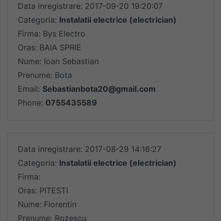
Data inregistrare: 2017-09-20 19:20:07
Categoria:
Instalatii electrice (electrician)
Firma: Bys Electro
Oras: BAIA SPRIE
Nume: Ioan Sebastian
Prenume: Bota
Email:
Sebastianbota20@gmail.com
Phone:
0755435589
Data inregistrare: 2017-08-29 14:16:27
Categoria:
Instalatii electrice (electrician)
Firma:
Oras: PITESTI
Nume: Florentin
Prenume: Rozescu