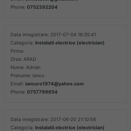
Phone:
0752392204
Data inregistrare: 2017-07-04 16:35:41
Categoria:
Instalatii electrice (electrician)
Firma:
Oras: ARAD
Nume: Adrian
Prenume: Iancu
Email:
iancuro1974@yahoo.com
Phone:
0757799654
Data inregistrare: 2017-06-20 21:10:58
Categoria:
Instalatii electrice (electrician)