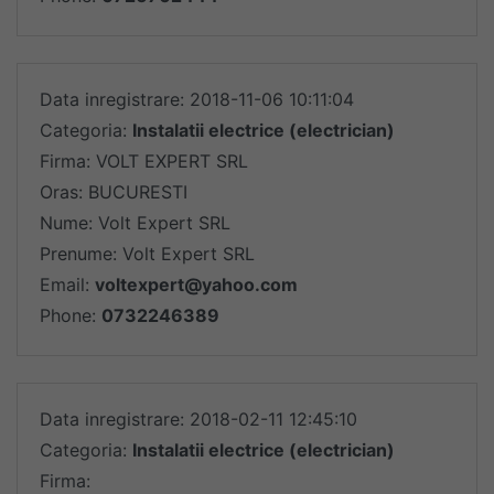
Data inregistrare: 2018-11-06 10:11:04
Categoria:
Instalatii electrice (electrician)
Firma: VOLT EXPERT SRL
Oras: BUCURESTI
Nume: Volt Expert SRL
Prenume: Volt Expert SRL
Email:
voltexpert@yahoo.com
Phone:
0732246389
Data inregistrare: 2018-02-11 12:45:10
Categoria:
Instalatii electrice (electrician)
Firma: