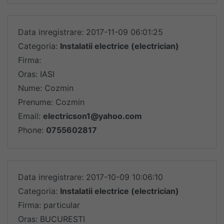
Data inregistrare: 2017-11-09 06:01:25
Categoria:
Instalatii electrice (electrician)
Firma:
Oras: IASI
Nume: Cozmin
Prenume: Cozmin
Email:
electricson1@yahoo.com
Phone:
0755602817
Data inregistrare: 2017-10-09 10:06:10
Categoria:
Instalatii electrice (electrician)
Firma: particular
Oras: BUCURESTI