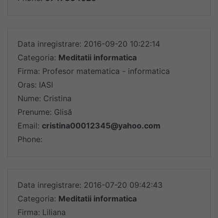
Data inregistrare: 2016-09-20 10:22:14
Categoria:
Meditatii informatica
Firma: Profesor matematica - informatica
Oras: IASI
Nume: Cristina
Prenume: Glisă
Email:
cristina00012345@yahoo.com
Phone:
Data inregistrare: 2016-07-20 09:42:43
Categoria:
Meditatii informatica
Firma: Liliana