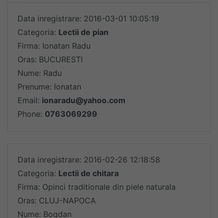
Data inregistrare: 2016-03-01 10:05:19
Categoria:
Lectii de pian
Firma: Ionatan Radu
Oras: BUCURESTI
Nume: Radu
Prenume: Ionatan
Email:
ionaradu@yahoo.com
Phone:
0763069299
Data inregistrare: 2016-02-26 12:18:58
Categoria:
Lectii de chitara
Firma: Opinci traditionale din piele naturala
Oras: CLUJ-NAPOCA
Nume: Bogdan