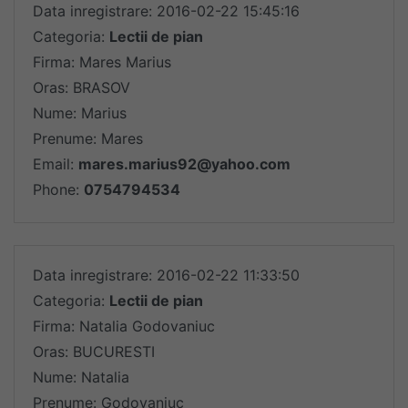
Data inregistrare: 2016-02-22 15:45:16
Categoria:
Lectii de pian
Firma: Mares Marius
Oras: BRASOV
Nume: Marius
Prenume: Mares
Email:
mares.marius92@yahoo.com
Phone:
0754794534
Data inregistrare: 2016-02-22 11:33:50
Categoria:
Lectii de pian
Firma: Natalia Godovaniuc
Oras: BUCURESTI
Nume: Natalia
Prenume: Godovaniuc