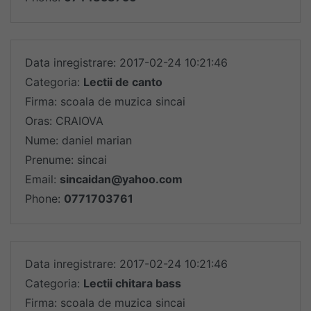
Data inregistrare: 2017-02-24 10:21:46
Categoria:
Lectii de canto
Firma: scoala de muzica sincai
Oras: CRAIOVA
Nume: daniel marian
Prenume: sincai
Email:
sincaidan@yahoo.com
Phone:
0771703761
Data inregistrare: 2017-02-24 10:21:46
Categoria:
Lectii chitara bass
Firma: scoala de muzica sincai