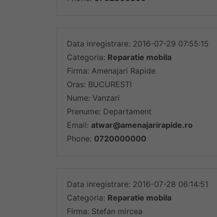
Data inregistrare: 2016-07-29 07:55:15
Categoria:
Reparatie mobila
Firma: Amenajari Rapide
Oras: BUCURESTI
Nume: Vanzari
Prenume: Departament
Email:
atwar@amenajarirapide.ro
Phone:
0720000000
Data inregistrare: 2016-07-28 06:14:51
Categoria:
Reparatie mobila
Firma: Stefan mircea