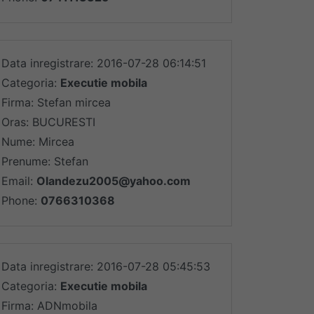
Data inregistrare: 2016-07-28 06:14:51
Categoria:
Executie mobila
Firma: Stefan mircea
Oras: BUCURESTI
Nume: Mircea
Prenume: Stefan
Email:
Olandezu2005@yahoo.com
Phone:
0766310368
Data inregistrare: 2016-07-28 05:45:53
Categoria:
Executie mobila
Firma: ADNmobila