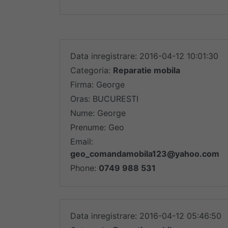
Data inregistrare: 2016-04-12 10:01:30
Categoria:
Reparatie mobila
Firma: George
Oras: BUCURESTI
Nume: George
Prenume: Geo
Email:
geo_comandamobila123@yahoo.com
Phone:
0749 988 531
Data inregistrare: 2016-04-12 05:46:50