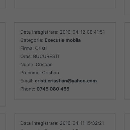
Data inregistrare: 2016-04-12 08:41:51
Categoria:
Executie mobila
Firma: Cristi
Oras: BUCURESTI
Nume: Cristian
Prenume: Cristian
Email:
cristi.crisstian@yahoo.com
Phone:
0745 080 455
Data inregistrare: 2016-04-11 15:32:21