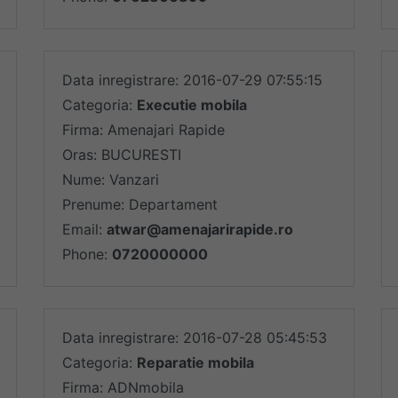
Data inregistrare: 2016-07-29 07:55:15
Categoria:
Executie mobila
Firma: Amenajari Rapide
Oras: BUCURESTI
Nume: Vanzari
Prenume: Departament
Email:
atwar@amenajarirapide.ro
Phone:
0720000000
Data inregistrare: 2016-07-28 05:45:53
Categoria:
Reparatie mobila
Firma: ADNmobila