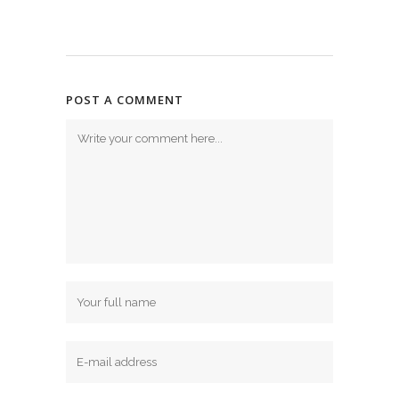
POST A COMMENT