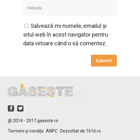
Salvează-mi numele, emailul și
situl web în acest navigator pentru
data viitoare când o să comentez.
@ 2014 - 2017 gaseste.ro
Termeni și condiții
ANPC
Dezvoltat de 1616.ro