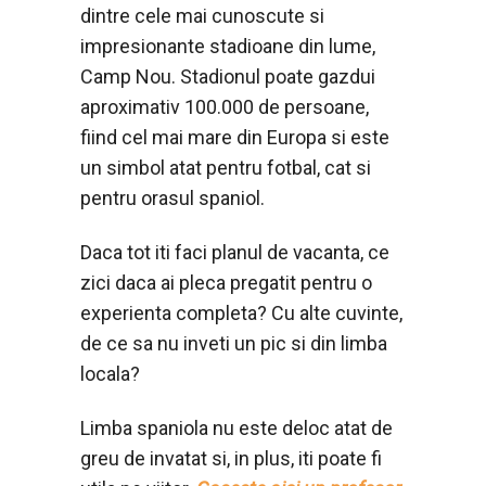
dintre cele mai cunoscute si
impresionante stadioane din lume,
Camp Nou. Stadionul poate gazdui
aproximativ 100.000 de persoane,
fiind cel mai mare din Europa si este
un simbol atat pentru fotbal, cat si
pentru orasul spaniol.
Daca tot iti faci planul de vacanta, ce
zici daca ai pleca pregatit pentru o
experienta completa? Cu alte cuvinte,
de ce sa nu inveti un pic si din limba
locala?
Limba spaniola nu este deloc atat de
greu de invatat si, in plus, iti poate fi