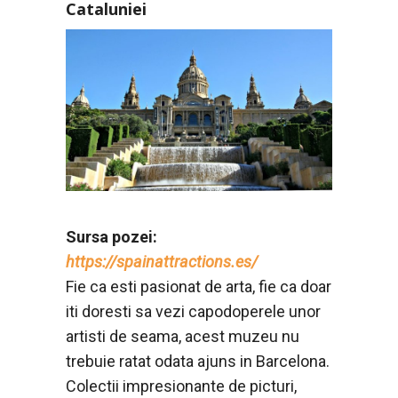
Cataluniei
Sursa pozei:
https://spainattractions.es/
Fie ca esti pasionat de arta, fie ca doar
iti doresti sa vezi capodoperele unor
artisti de seama, acest muzeu nu
trebuie ratat odata ajuns in Barcelona.
Colectii impresionante de picturi,