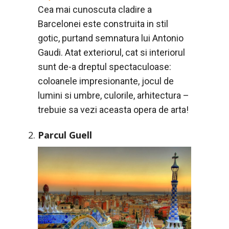
Cea mai cunoscuta cladire a
Barcelonei este construita in stil
gotic, purtand semnatura lui Antonio
Gaudi. Atat exteriorul, cat si interiorul
sunt de-a dreptul spectaculoase:
coloanele impresionante, jocul de
lumini si umbre, culorile, arhitectura –
trebuie sa vezi aceasta opera de arta!
Parcul Guell