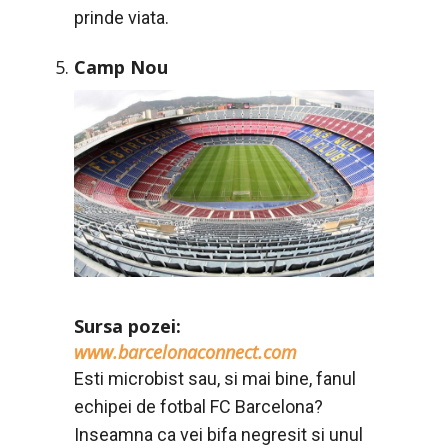
prinde viata.
Camp Nou
Sursa pozei:
www.barcelonaconnect.com
Esti microbist sau, si mai bine, fanul
echipei de fotbal FC Barcelona?
Inseamna ca vei bifa negresit si unul