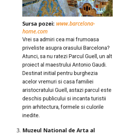
Sursa pozei:
www.barcelona-
home.com
Vrei sa admiri cea mai frumoasa
priveliste asupra orasului Barcelona?
Atunci, sa nu ratezi Parcul Guell, un alt
proiect al maestrului Antonio Gaudi.
Destinat initial pentru burghezia
acelor vremuri si casa familiei
aristocratului Guell, astazi parcul este
deschis publicului si incanta turistii
prin arhitectura, formele si culorile
inedite.
Muzeul National de Arta al