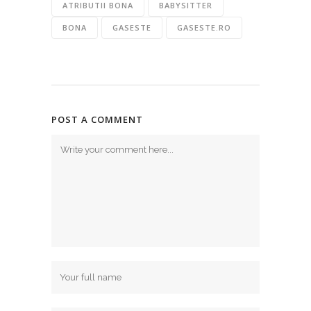
ATRIBUTII BONA
BABYSITTER
BONA
GASESTE
GASESTE.RO
POST A COMMENT