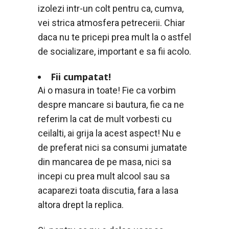
izolezi intr-un colt pentru ca, cumva,
vei strica atmosfera petrecerii. Chiar
daca nu te pricepi prea mult la o astfel
de socializare, important e sa fii acolo.
Fii cumpatat!
Ai o masura in toate! Fie ca vorbim
despre mancare si bautura, fie ca ne
referim la cat de mult vorbesti cu
ceilalti, ai grija la acest aspect! Nu e
de preferat nici sa consumi jumatate
din mancarea de pe masa, nici sa
incepi cu prea mult alcool sau sa
acaparezi toata discutia, fara a lasa
altora drept la replica.