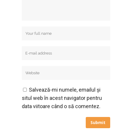
Salvează-mi numele, emailul și
situl web în acest navigator pentru
data viitoare când o să comentez.