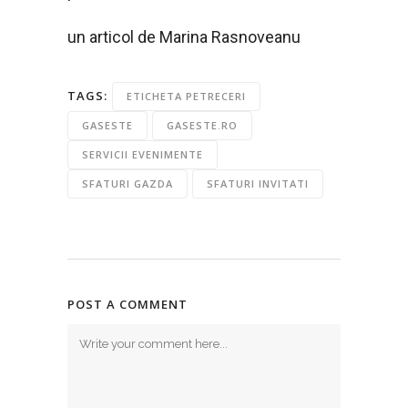
un articol de Marina Rasnoveanu
TAGS:
ETICHETA PETRECERI
GASESTE
GASESTE.RO
SERVICII EVENIMENTE
SFATURI GAZDA
SFATURI INVITATI
POST A COMMENT