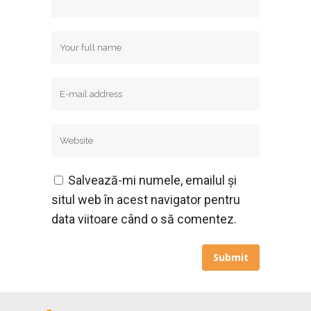
Salvează-mi numele, emailul și
situl web în acest navigator pentru
data viitoare când o să comentez.