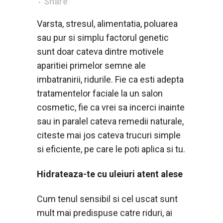
Share
Varsta, stresul, alimentatia, poluarea
sau pur si simplu factorul genetic
sunt doar cateva dintre motivele
aparitiei primelor semne ale
imbatranirii, ridurile. Fie ca esti adepta
tratamentelor faciale la un salon
cosmetic, fie ca vrei sa incerci inainte
sau in paralel cateva remedii naturale,
citeste mai jos cateva trucuri simple
si eficiente, pe care le poti aplica si tu.
Hidrateaza-te cu uleiuri atent alese
Cum tenul sensibil si cel uscat sunt
mult mai predispuse catre riduri, ai