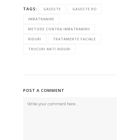
TAGS:
GASESTE
GASESTE.RO
IMBATRANIRE
METODE CONTRA IMBATRANIRII
RIDURI
TRATAMENTE FACIALE
TRUCURI ANTI-RIDURI
POST A COMMENT