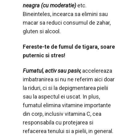
neagra (cu moderatie)
etc.
Bineinteles, incearca sa elimini sau
macar sa reduci consumul de zahar,
gluten si alcool.
Fereste-te de fumul de tigara, soare
puternic si stres!
Fumatul, activ sau pasiv,
accelereaza
imbatranirea si nu ne referim aici doar
la riduri, ci si la depigmentarea pielii
sau la aspectul ei uscat. In plus,
fumatul elimina vitamine importante
din corp, inclusiv vitamina C, cea
responsabila cu protejarea si
refacerea tenului si a pielii, in general.