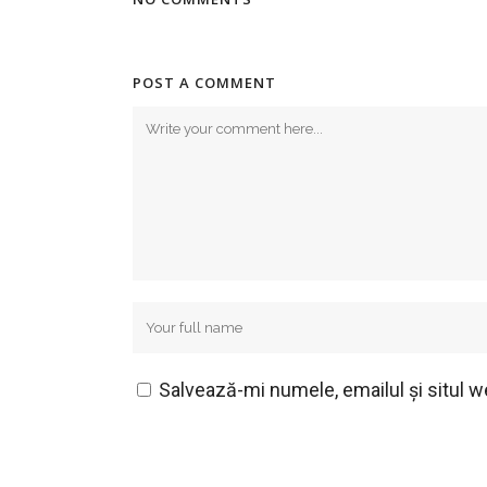
POST A COMMENT
Salvează-mi numele, emailul și situl w