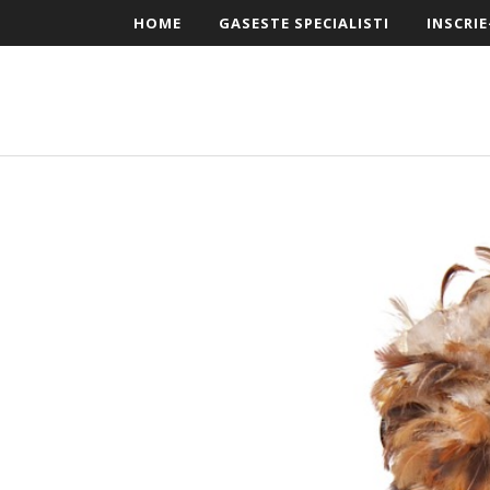
HOME
GASESTE SPECIALISTI
INSCRIE