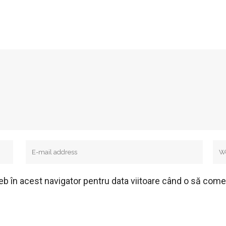
eb în acest navigator pentru data viitoare când o să com