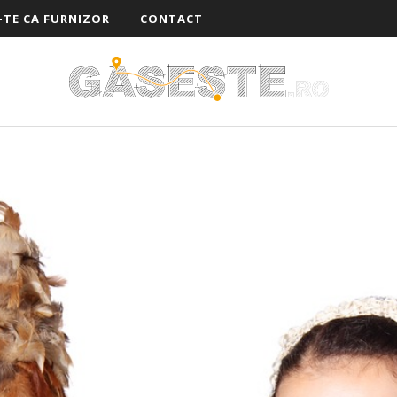
-TE CA FURNIZOR
CONTACT