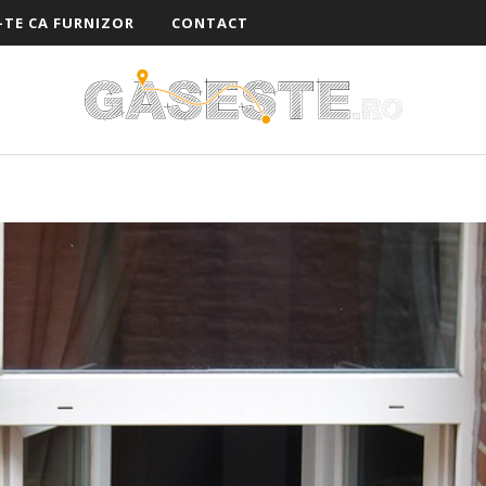
-TE CA FURNIZOR
CONTACT