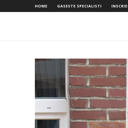
HOME
GASESTE SPECIALISTI
INSCRIE