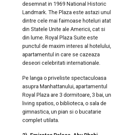
desemnat in 1969 National Historic
Landmark. The Plaza este astazi unul
dintre cele mai faimoase hoteluri atat
din Statele Unite ale Americii, cat si
din lume. Royal Plaza Suite este
punctul de maxim interes al hotelului,
apartamentul in care se cazeaza
deseori celebritati internationale.
Pe langa o priveliste spectaculoasa
asupra Manhattanului, apartamentul
Royal Plaza are 3 dormitoare, 3 bai, un
living spatios, o biblioteca, o sala de
gimnastica, un pian si o bucatarie
complet utilata.