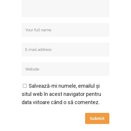
Salvează-mi numele, emailul și
situl web în acest navigator pentru
data viitoare când o să comentez.