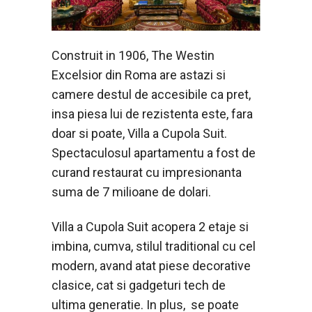
Construit in 1906, The Westin
Excelsior din Roma are astazi si
camere destul de accesibile ca pret,
insa piesa lui de rezistenta este, fara
doar si poate, Villa a Cupola Suit.
Spectaculosul apartamentu a fost de
curand restaurat cu impresionanta
suma de 7 milioane de dolari.
Villa a Cupola Suit acopera 2 etaje si
imbina, cumva, stilul traditional cu cel
modern, avand atat piese decorative
clasice, cat si gadgeturi tech de
ultima generatie. In plus, se poate