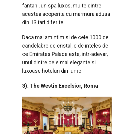
fantani, un spa luxos, multe dintre
acestea acoperita cu marmura adusa
din 13 tari diferite.
Daca mai amintim si de cele 1000 de
candelabre de cristal, e de inteles de
ce Emirates Palace este, intr-adevar,
unul dintre cele mai elegante si
luxoase hoteluri din lume.
3). The Westin Excelsior, Roma