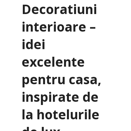
Decoratiuni
interioare –
idei
excelente
pentru casa,
inspirate de
la hotelurile