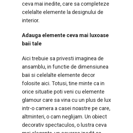
ceva mai inedite, care sa completeze
celelalte elemente la designului de
interior.
Adauga elemente ceva mai luxoase
baii tale
Aici trebuie sa privesti imaginea de
ansamblu, in functie de dimensiunea
baii si celelalte elemente decor
folosite aici. Totusi, tine minte ca in
orice situatie poti veni cu elemente
glamour care sa vina cu un plus de lux
intr-o camera a casei noastre pe care,
altminteri, o cam neglijam. Un obiect
decorativ spectaculos, o lustra ceva