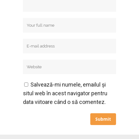
Salvează-mi numele, emailul și
situl web în acest navigator pentru
data viitoare când o să comentez.