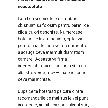
neasteptate
La fel ca si obiectele de mobilier,
obisnuim sa folosim pentru pereti, de
pilda, culori deschise. Numeroase
hoteluri de lux, in schimb, opteaza
pentru nuante inchise tocmai pentru
a adauga ceva mai mult dramatism
camerei. Aceasta va fi mai
interesanta, asa ca incearca si tu un
albastru verde, mov – toate in tonuri
ceva mai inchise.
Dupa ce te hotarasti pe care dintre
recomandarile de mai sus le vei pune
in aplicare, nu uita ca specialistul stie,