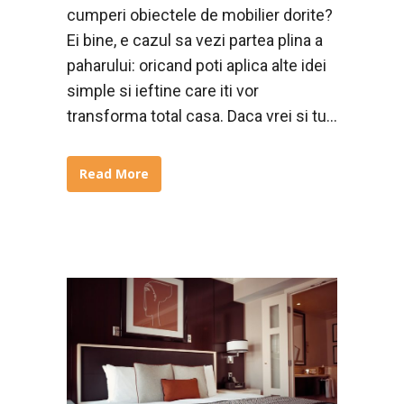
cumperi obiectele de mobilier dorite?
Ei bine, e cazul sa vezi partea plina a
paharului: oricand poti aplica alte idei
simple si ieftine care iti vor
transforma total casa. Daca vrei si tu...
Read More