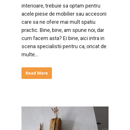
interioare, trebuie sa optam pentru
acele piese de mobilier sau accesorii
care sa ne ofere mai mult spatiu
practic. Bine, bine, am spune noi, dar
cum facem asta? Ei bine, aici intra in
scena specialistii pentru ca, oricat de
multe...
Read More