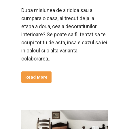
Dupa misiunea de a ridica sau a
cumpara o casa, ai trecut deja la
etapa a doua, cea a decoratiunilor
interioare? Se poate sa fii tentat sa te
ocupi tot tu de asta, insa e cazul sa iei
in calcul si o alta varianta:
colaborarea...
Read More