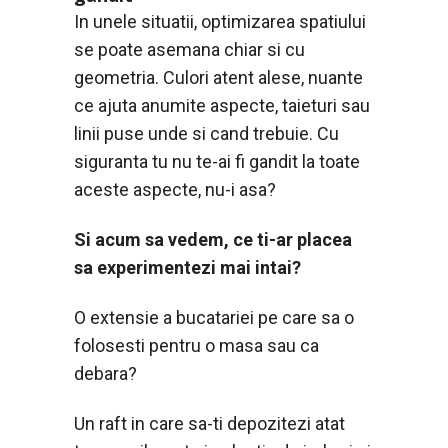
In unele situatii, optimizarea spatiului
se poate asemana chiar si cu
geometria. Culori atent alese, nuante
ce ajuta anumite aspecte, taieturi sau
linii puse unde si cand trebuie. Cu
siguranta tu nu te-ai fi gandit la toate
aceste aspecte, nu-i asa?
Si acum sa vedem, ce ti-ar placea
sa experimentezi mai intai?
O extensie a bucatariei pe care sa o
folosesti pentru o masa sau ca
debara?
Un raft in care sa-ti depozitezi atat