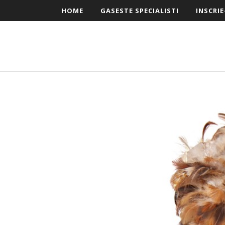
HOME
GASESTE SPECIALISTI
INSCRIE