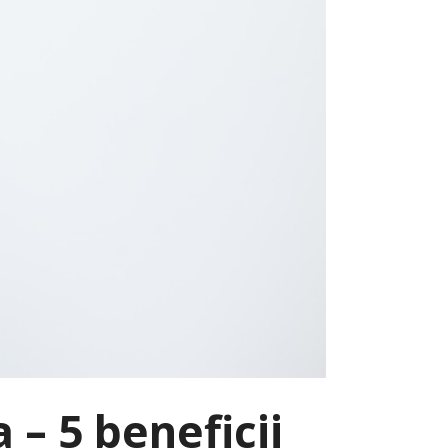
 – 5 beneficii