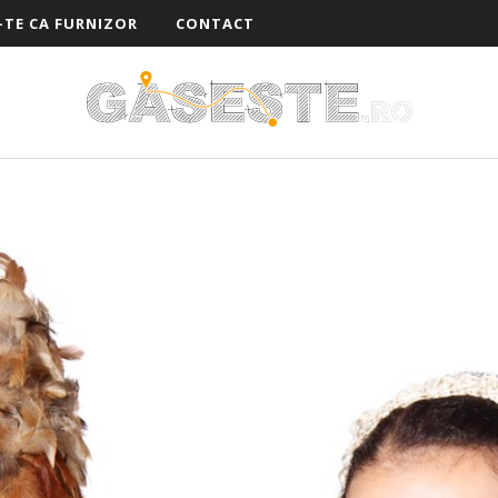
-TE CA FURNIZOR
CONTACT