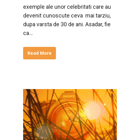
exemple ale unor celebritati care au
devenit cunoscute ceva mai tarziu,
dupa varsta de 30 de ani. Asadar, fie
ca...
Read More