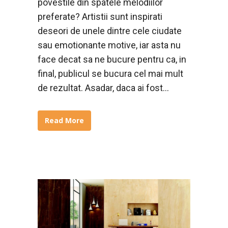
povestile din spatele melodiilor
preferate? Artistii sunt inspirati
deseori de unele dintre cele ciudate
sau emotionante motive, iar asta nu
face decat sa ne bucure pentru ca, in
final, publicul se bucura cel mai mult
de rezultat. Asadar, daca ai fost...
Read More