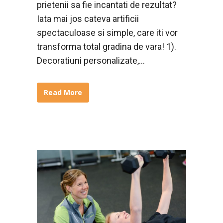
prietenii sa fie incantati de rezultat?
Iata mai jos cateva artificii
spectaculoase si simple, care iti vor
transforma total gradina de vara! 1).
Decoratiuni personalizate,...
Read More