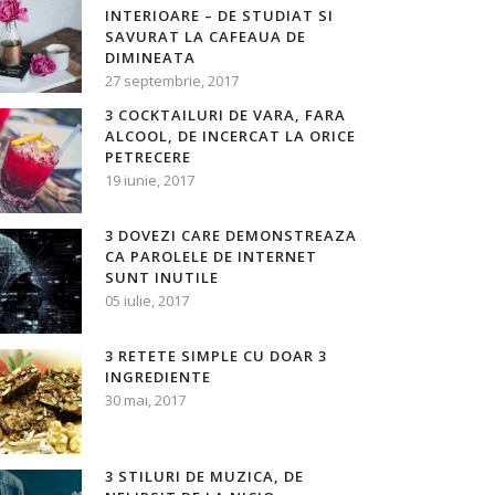
INTERIOARE – DE STUDIAT SI
SAVURAT LA CAFEAUA DE
DIMINEATA
27 septembrie, 2017
3 COCKTAILURI DE VARA, FARA
ALCOOL, DE INCERCAT LA ORICE
PETRECERE
19 iunie, 2017
3 DOVEZI CARE DEMONSTREAZA
CA PAROLELE DE INTERNET
SUNT INUTILE
05 iulie, 2017
3 RETETE SIMPLE CU DOAR 3
INGREDIENTE
30 mai, 2017
3 STILURI DE MUZICA, DE