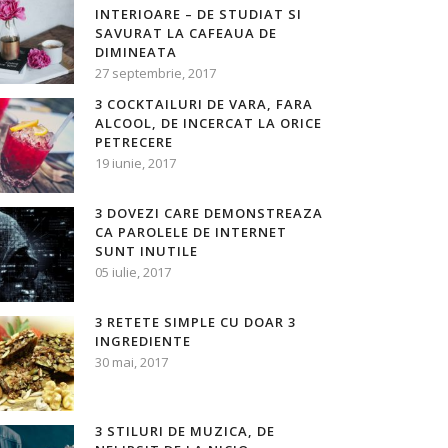
INTERIOARE – DE STUDIAT SI
SAVURAT LA CAFEAUA DE
DIMINEATA
27 septembrie, 2017
3 COCKTAILURI DE VARA, FARA
ALCOOL, DE INCERCAT LA ORICE
PETRECERE
19 iunie, 2017
3 DOVEZI CARE DEMONSTREAZA
CA PAROLELE DE INTERNET
SUNT INUTILE
05 iulie, 2017
3 RETETE SIMPLE CU DOAR 3
INGREDIENTE
30 mai, 2017
3 STILURI DE MUZICA, DE